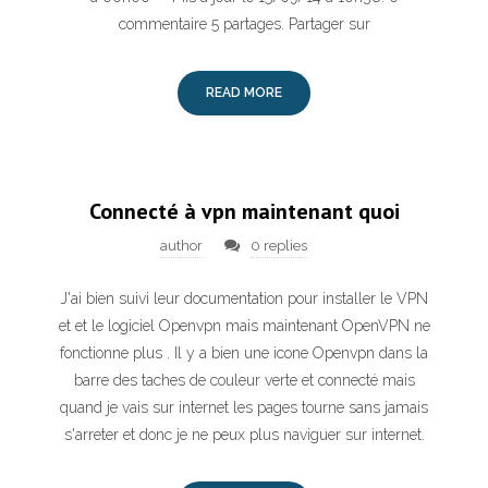
commentaire 5 partages. Partager sur
READ MORE
Connecté à vpn maintenant quoi
author
0 replies
J'ai bien suivi leur documentation pour installer le VPN
et et le logiciel Openvpn mais maintenant OpenVPN ne
fonctionne plus . Il y a bien une icone Openvpn dans la
barre des taches de couleur verte et connecté mais
quand je vais sur internet les pages tourne sans jamais
s'arreter et donc je ne peux plus naviguer sur internet.