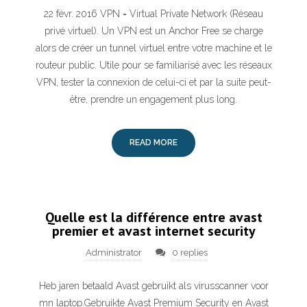
22 févr. 2016 VPN = Virtual Private Network (Réseau
privé virtuel). Un VPN est un Anchor Free se charge
alors de créer un tunnel virtuel entre votre machine et le
routeur public. Utile pour se familiarisé avec les réseaux
VPN, tester la connexion de celui-ci et par la suite peut-
être, prendre un engagement plus long.
READ MORE
Quelle est la différence entre avast
premier et avast internet security
Administrator
0 replies
Heb jaren betaald Avast gebruikt als virusscanner voor
mn laptop.Gebruikte Avast Premium Security en Avast