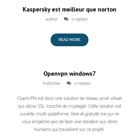
Kaspersky est meilleur que norton
author
0 replies
READ MORE
Openvpn windows7
Publisher
0 replies
OpenVPN est donc une solution de réseau privé virtuel
qui utilise SSL (couche de cryptage). Cette solution est
ouverte, multi-plateforme, libre et gratuite (ce qui ne
vous empêche pas de faire une donation aux êtres
humains qui travaillent sur ce projet).