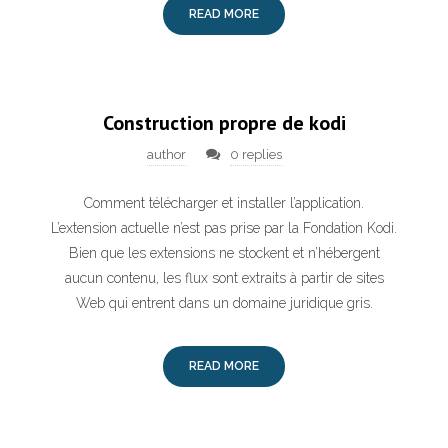
READ MORE
Construction propre de kodi
author
0 replies
Comment télécharger et installer l’application.
L’extension actuelle n’est pas prise par la Fondation Kodi.
Bien que les extensions ne stockent et n’hébergent
aucun contenu, les flux sont extraits à partir de sites
Web qui entrent dans un domaine juridique gris.
READ MORE