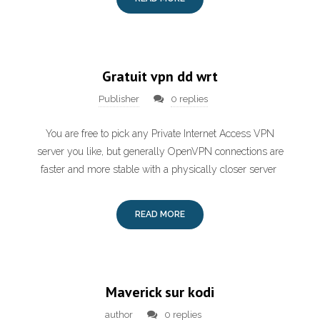
Gratuit vpn dd wrt
Publisher
0 replies
You are free to pick any Private Internet Access VPN
server you like, but generally OpenVPN connections are
faster and more stable with a physically closer server
READ MORE
Maverick sur kodi
author
0 replies