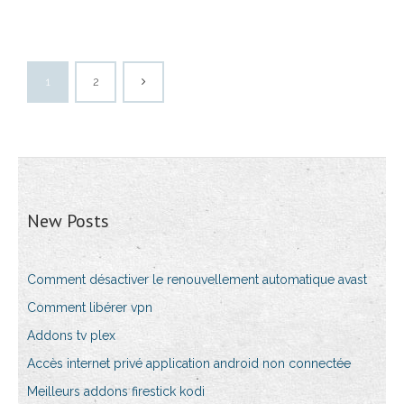
1
2
New Posts
Comment désactiver le renouvellement automatique avast
Comment libérer vpn
Addons tv plex
Accès internet privé application android non connectée
Meilleurs addons firestick kodi