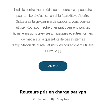
Kodi, le centre multimédia open-source, est populaire
pour la liberté d'utilisation et la flexibilité qu'il offre.
Grâce à sa large gamme de supports, vous pouvez
utiliser Kodi pour rechercher pratiquement tous les
films, émissions télévisées, musiques et autres formes
de média sur la quasi-totalité des systèmes
d'exploitation de bureau et mobiles couramment utilisés.
Outre le […]
READ MORE
Routeurs pris en charge par vpn
Publisher
0 replies