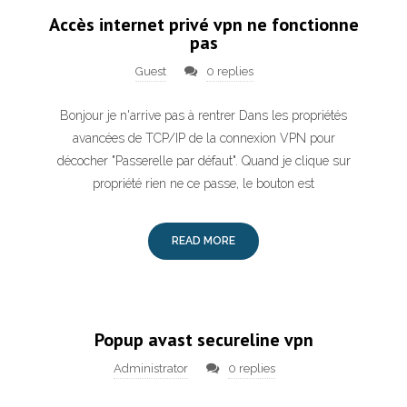
Accès internet privé vpn ne fonctionne
pas
Guest
0 replies
Bonjour je n'arrive pas à rentrer Dans les propriétés
avancées de TCP/IP de la connexion VPN pour
décocher "Passerelle par défaut". Quand je clique sur
propriété rien ne ce passe, le bouton est
READ MORE
Popup avast secureline vpn
Administrator
0 replies