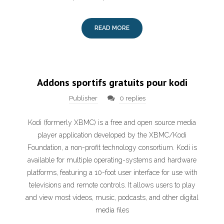
READ MORE
Addons sportifs gratuits pour kodi
Publisher
0 replies
Kodi (formerly XBMC) is a free and open source media
player application developed by the XBMC/Kodi
Foundation, a non-profit technology consortium. Kodi is
available for multiple operating-systems and hardware
platforms, featuring a 10-foot user interface for use with
televisions and remote controls. It allows users to play
and view most videos, music, podcasts, and other digital
media files