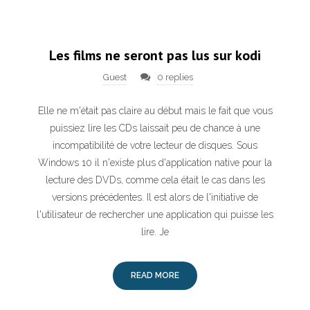
Les films ne seront pas lus sur kodi
Guest
0 replies
Elle ne m'était pas claire au début mais le fait que vous
puissiez lire les CDs laissait peu de chance à une
incompatibilité de votre lecteur de disques. Sous
Windows 10 il n'existe plus d'application native pour la
lecture des DVDs, comme cela était le cas dans les
versions précédentes. Il est alors de l'initiative de
l'utilisateur de rechercher une application qui puisse les
lire. Je
READ MORE