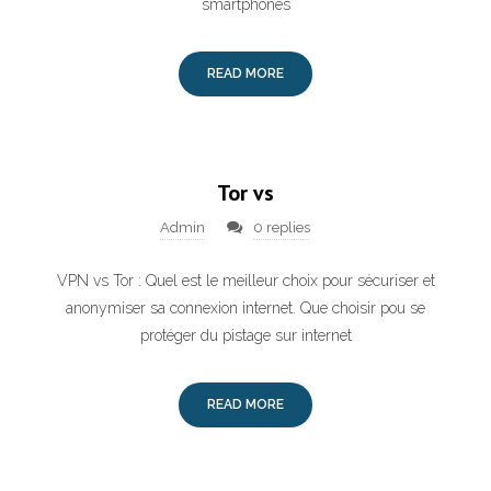
smartphones
READ MORE
Tor vs
Admin
0 replies
VPN vs Tor : Quel est le meilleur choix pour sécuriser et
anonymiser sa connexion internet. Que choisir pou se
protéger du pistage sur internet
READ MORE