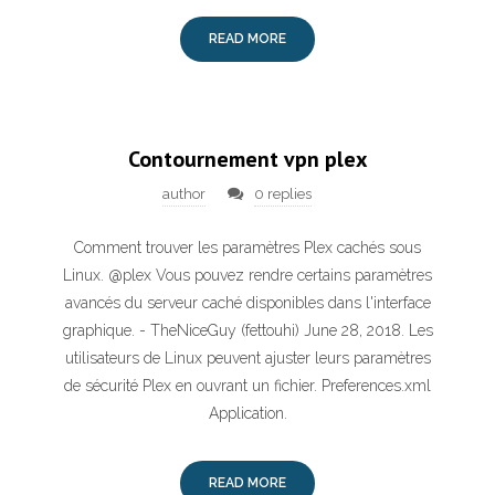
READ MORE
Contournement vpn plex
author
0 replies
Comment trouver les paramètres Plex cachés sous
Linux. @plex Vous pouvez rendre certains paramètres
avancés du serveur caché disponibles dans l'interface
graphique. - TheNiceGuy (fettouhi) June 28, 2018. Les
utilisateurs de Linux peuvent ajuster leurs paramètres
de sécurité Plex en ouvrant un fichier. Preferences.xml
Application.
READ MORE