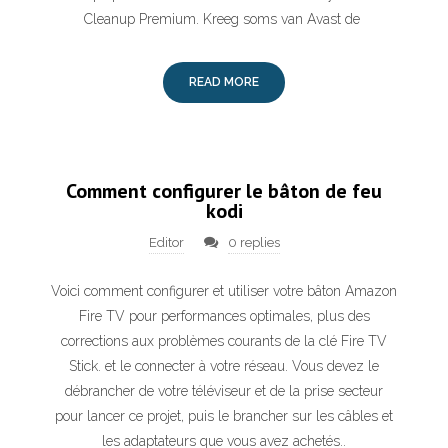
Cleanup Premium. Kreeg soms van Avast de
READ MORE
Comment configurer le bâton de feu
kodi
Editor
0 replies
Voici comment configurer et utiliser votre bâton Amazon
Fire TV pour performances optimales, plus des
corrections aux problèmes courants de la clé Fire TV
Stick. et le connecter à votre réseau. Vous devez le
débrancher de votre téléviseur et de la prise secteur
pour lancer ce projet, puis le brancher sur les câbles et
les adaptateurs que vous avez achetés..