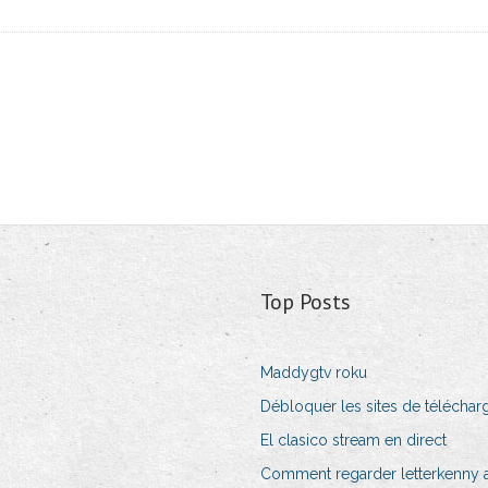
Top Posts
Maddygtv roku
Débloquer les sites de téléchar
El clasico stream en direct
Comment regarder letterkenny a